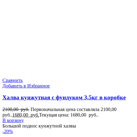
Сравнить
Добавить в Избранное
Халва кунжутная с фундуком 3,5кг в коробке
2100,00
руб.
Первоначальная цена составляла 2100,00
руб..
1680,00
руб.
Текущая цена: 1680,00 руб..
В корзину
Большой поднос кунжутной халвы
-20%