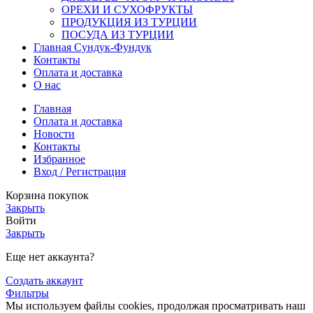
ОРЕХИ И СУХОФРУКТЫ
ПРОДУКЦИЯ ИЗ ТУРЦИИ
ПОСУДА ИЗ ТУРЦИИ
Главная Сундук-Фундук
Контакты
Оплата и доставка
О нас
Главная
Оплата и доставка
Новости
Контакты
Избранное
Вход / Регистрация
Корзина покупок
Закрыть
Войти
Закрыть
Еще нет аккаунта?
Создать аккаунт
Фильтры
Мы используем файлы cookies, продолжая просматривать наш