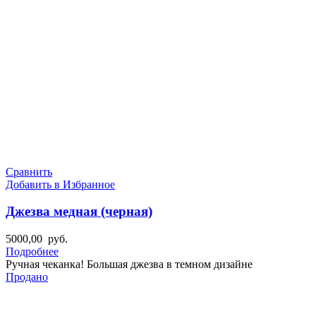
Сравнить
Добавить в Избранное
Джезва медная (черная)
5000,00
руб.
Подробнее
Ручная чеканка! Большая джезва в темном дизайне
Продано