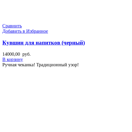
Сравнить
Добавить в Избранное
Кувшин для напитков (черный)
14000,00
руб.
В корзину
Ручная чеканка! Традиционный узор!