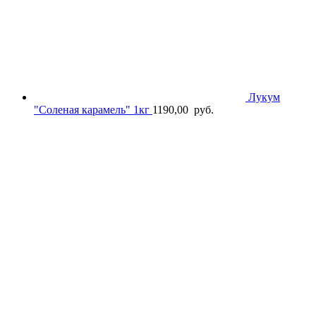
Лукум
"Соленая карамель" 1кг
1190,00
руб.