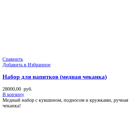
Сравнить
Добавить в Избранное
Набор для напитков (медная чеканка)
28000,00
руб.
В корзину
Медный набор с кувшином, подносом и кружками, ручная
чеканка!