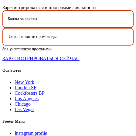
Зарегистрироваться в программе лояльности
Баллы за заказы
Эксклюзивные промокоды
для участников программы
ЗАРЕГИСТРИРОВАТЬСЯ СЕЙЧАС
Our Stores
New York
London SF
Cockfosters BP
Los Angeles
Chicago
Las Vegas
Footer Menu
Instagram profile