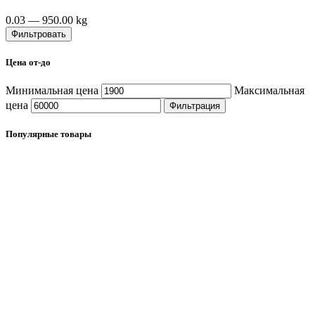
0.03
—
950.00
kg
Фильтровать
Цена от-до
Минимальная цена
Максимальная
цена
Фильтрация
Популярные товары