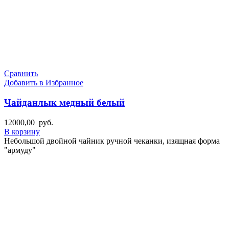
Сравнить
Добавить в Избранное
Чайданлык медный белый
12000,00
руб.
В корзину
Небольшой двойной чайник ручной чеканки, изящная форма
"армуду"