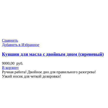
Сравнить
Добавить в Избранное
Кувшин для масла с двойным дном (сиреневый)
9000,00
руб.
В корзину
Ручная работа! Двойное дно для правильного разогрева!
Узкий носик для четкой дозировки!