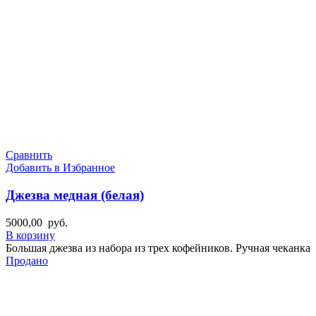
Сравнить
Добавить в Избранное
Джезва медная (белая)
5000,00
руб.
В корзину
Большая джезва из набора из трех кофейников. Ручная чеканка
Продано