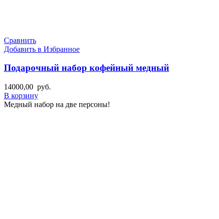
Сравнить
Добавить в Избранное
Подарочный набор кофейный медный
14000,00
руб.
В корзину
Медный набор на две персоны!