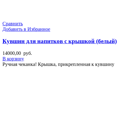
Сравнить
Добавить в Избранное
Кувшин для напитков с крышкой (белый)
14000,00
руб.
В корзину
Ручная чеканка! Крышка, прикрепленная к кувшину