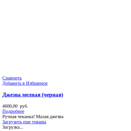
Сравнить
Добавить в Избранное
Джезва медная (черная)
4600,00
руб.
Подробнее
Ручная чеканка! Малая джезва
Загрузить еще товары
Загрузка...