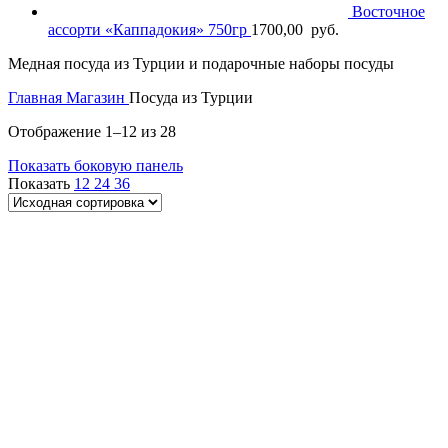
Восточное
ассорти «Каппадокия» 750гр
1700,00
руб.
Медная посуда из Турции и подарочные наборы посуды
Главная
Магазин
Посуда из Турции
Отображение 1–12 из 28
Показать боковую панель
Показать
12
24
36