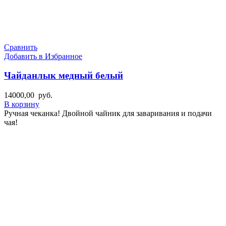
Сравнить
Добавить в Избранное
Чайданлык медный белый
14000,00
руб.
В корзину
Ручная чеканка! Двойной чайник для заваривания и подачи
чая!