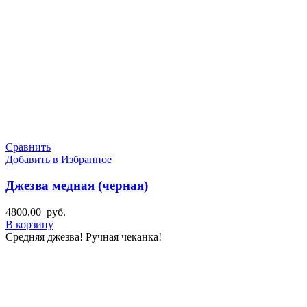
Сравнить
Добавить в Избранное
Джезва медная (черная)
4800,00
руб.
В корзину
Средняя джезва! Ручная чеканка!