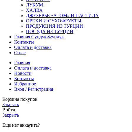
ЛУКУМ
ХАЛВА
ДЖЕЗЕРЬЕ «АТОМ» И ПАСТИЛА
ОРЕХИ И СУХОФРУКТЫ
ПРОДУКЦИЯ ИЗ ТУРЦИИ
ПОСУДА ИЗ ТУРЦИИ
Главная Сундук-Фундук
Контакты
Оплата и доставка
О нас
Главная
Оплата и доставка
Новости
Контакты
Избранное
Вход / Регистрация
Корзина покупок
Закрыть
Войти
Закрыть
Еще нет аккаунта?