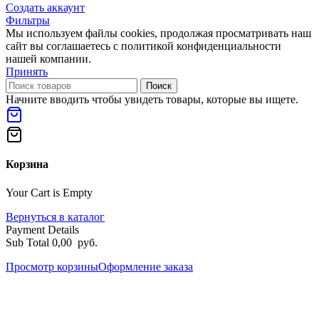
Создать аккаунт
Фильтры
Мы используем файлы cookies, продолжая просматривать наш
сайт вы соглашаетесь с политикой конфиденциальности
нашей компании.
Принять
Поиск
Начните вводить чтобы увидеть товары, которые вы ищете.
Корзина
Your Cart is Empty
Вернуться в каталог
Payment Details
Sub Total
0,00
руб.
Просмотр корзины
Оформление заказа