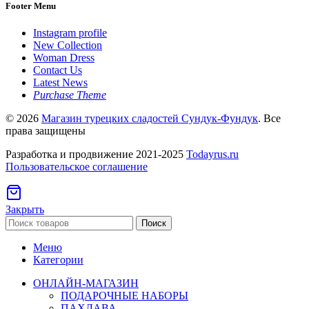
Footer Menu
Instagram profile
New Collection
Woman Dress
Contact Us
Latest News
Purchase Theme
© 2026
Магазин турецких сладостей Сундук-Фундук
. Все
права защищены
Разработка и продвижение 2021-2025
Todayrus.ru
Пользовательское соглашение
Закрыть
Поиск
Меню
Категории
ОНЛАЙН-МАГАЗИН
ПОДАРОЧНЫЕ НАБОРЫ
ПАХЛАВА