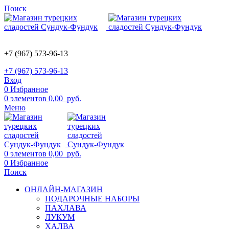
Поиск
+7 (967) 573-96-13
+7 (967) 573-96-13
Вход
0
Избранное
0
элементов
0,00
руб.
Меню
0
элементов
0,00
руб.
0
Избранное
Поиск
ОНЛАЙН-МАГАЗИН
ПОДАРОЧНЫЕ НАБОРЫ
ПАХЛАВА
ЛУКУМ
ХАЛВА