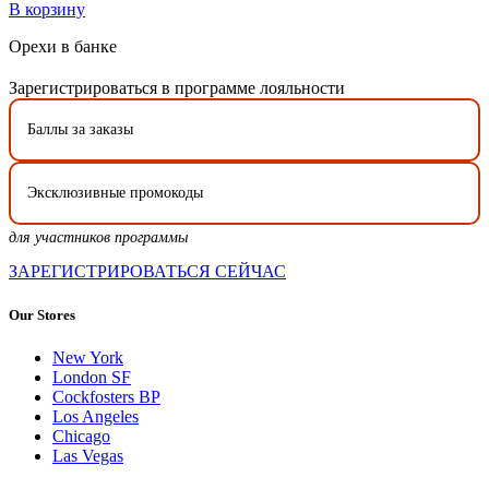
В корзину
Орехи в банке
Зарегистрироваться в программе лояльности
Баллы за заказы
Эксклюзивные промокоды
для участников программы
ЗАРЕГИСТРИРОВАТЬСЯ СЕЙЧАС
Our Stores
New York
London SF
Cockfosters BP
Los Angeles
Chicago
Las Vegas